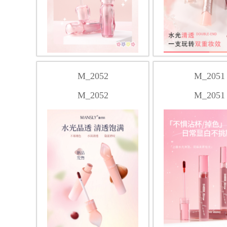
M_2052
M_2051
M_2052
M_2051