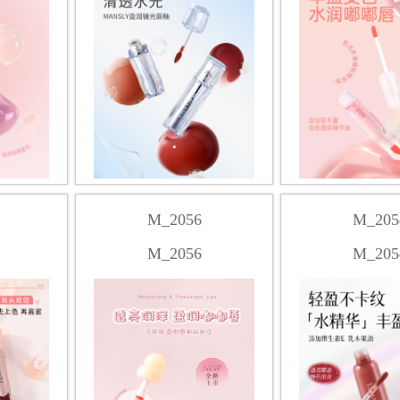
M_2056
M_205
M_2056
M_205